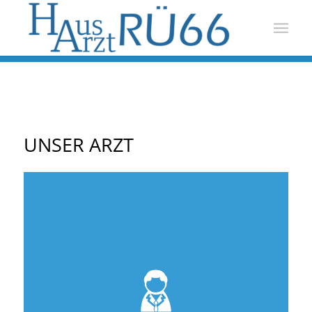
UNSER ARZT